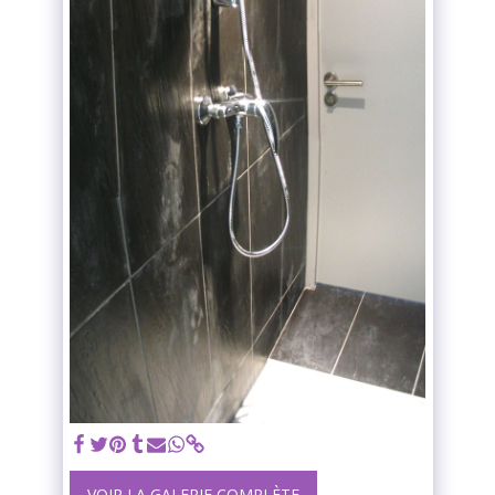
VOIR LA GALERIE COMPLÈTE