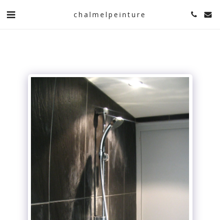
chalmelpeinture